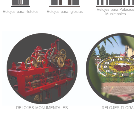
Relojes para Palacio
Relojes para Hoteles
Relojes para Iglesias
Municipales
RELOJES MONUMENTALES
RELOJES FLORA