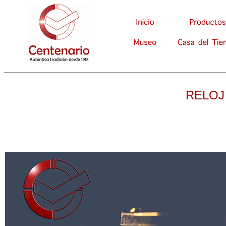
RELOJ