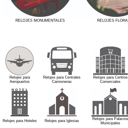
RELOJES MONUMENTALES
RELOJES FLORA
Relojes para
Relojes para Centrales
Relojes para Centros
Aeropuertos
Camioneras
Comerciales
Relojes para Palacio
Relojes para Hoteles
Relojes para Iglesias
Municipales