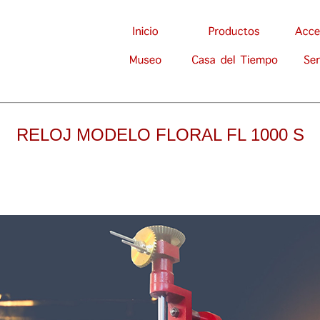
RELOJ MODELO FLORAL FL 1000 S