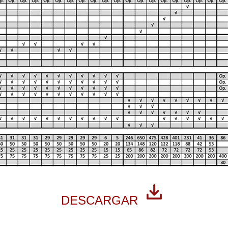
DESCARGAR