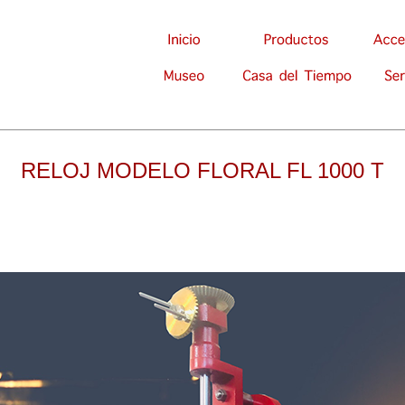
RELOJ MODELO FLORAL FL 1000 T