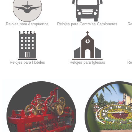
Relojes para Aeropuertos
Relojes para Centrales Camioneras
Re
Relojes para Hoteles
Relojes para Iglesias
Re