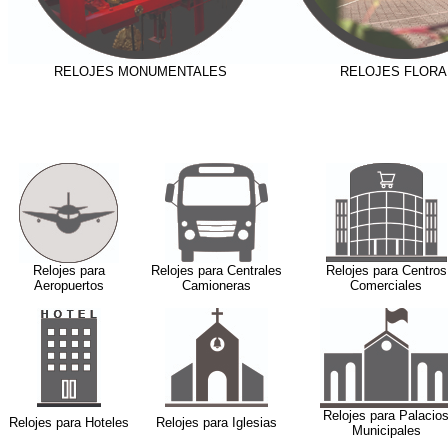
RELOJES MONUMENTALES
RELOJES FLORA
Relojes para
Relojes para Centrales
Relojes para Centros
Aeropuertos
Camioneras
Comerciales
Relojes para Palacio
Relojes para Hoteles
Relojes para Iglesias
Municipales