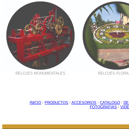
RELOJES MONUMENTALES
RELOJES FLORA
INICIO
/
PRODUCTOS
/
ACCESORIOS
/
CATALOGO
/
DE
FOTOGRAFIAS
/
VID