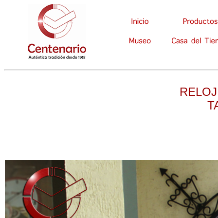
RELOJ
T