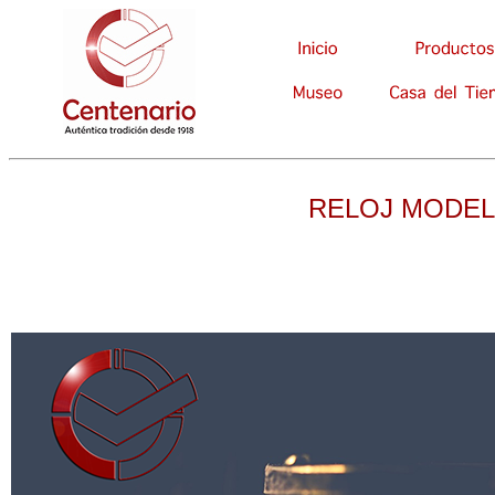
RELOJ MODE