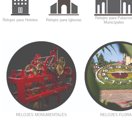
Relojes para Palacio
Relojes para Hoteles
Relojes para Iglesias
Municipales
RELOJES MONUMENTALES
RELOJES FLORA