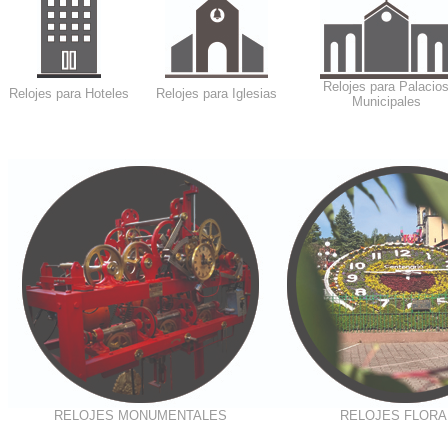
Relojes para Palacio
Relojes para Hoteles
Relojes para Iglesias
Municipales
RELOJES MONUMENTALES
RELOJES FLORA