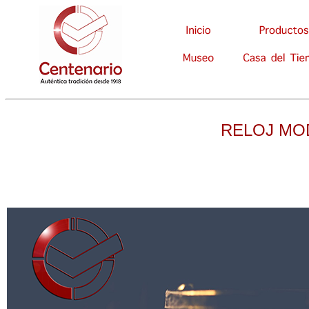
RELOJ MO